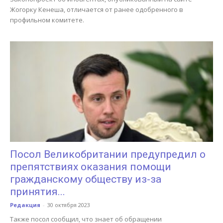
Жогорку Кенеша, отличается от ранее одобренного в
профильном комитете.
Посол Великобритании предупредил о
препятствиях оказания помощи
гражданскому обществу из-за
принятия...
Редакция
-
30 октября 2023
Также посол сообщил, что знает об обращении