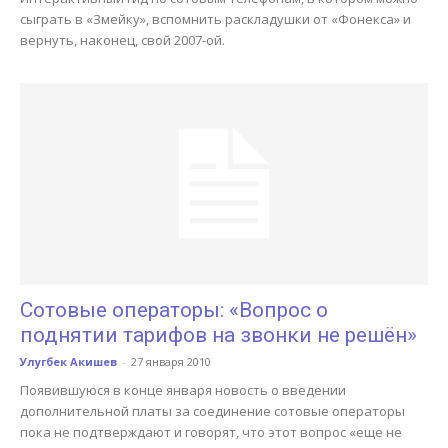
сыграть в «Змейку», вспомнить раскладушки от «Фонекса» и
вернуть, наконец, свой 2007-ой.
Сотовые операторы: «Вопрос о
поднятии тарифов на звонки не решён»
Улугбек Акишев
-
27 января 2010
Появившуюся в конце января новость о введении
дополнительной платы за соединение сотовые операторы
пока не подтверждают и говорят, что этот вопрос «еще не