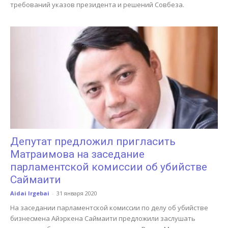
требований указов президента и решений Совбеза.
Депутат предложил пригласить
Матраимова на заседание
парламентской комиссии об убийстве
Саймаити
Aidai Irgebai
-
31 января 2020
На заседании парламентской комиссии по делу об убийстве
бизнесмена Айэркена Саймаити предложили заслушать