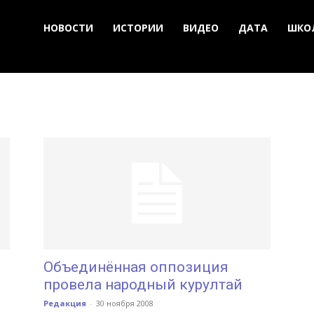
НОВОСТИ
ИСТОРИИ
ВИДЕО
ДАТА
ШКО
Объединённая оппозиция
провела народный курултай
Редакция
-
30 ноября 2008