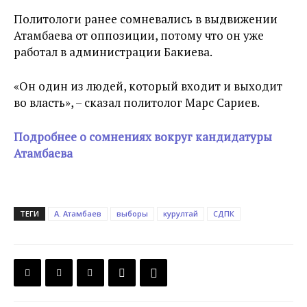
Политологи ранее сомневались в выдвижении
Атамбаева от оппозиции, потому что он уже
работал в администрации Бакиева.
«Он один из людей, который входит и выходит
во власть», – сказал политолог Марс Сариев.
Подробнее о сомнениях вокруг кандидатуры
Атамбаева
ТЕГИ
А. Атамбаев
выборы
курултай
СДПК