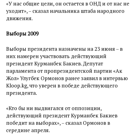
«У нас общие цели, он остается в ОНД и от нас не
уходит», – сказал начальника штаба народного
движения.
Выборы 2009
Выборы президента назначены на 23 июня – в
них намерен участвовать действующий
президент Курманбек Бакиев. Депутат
парламента от пропрезидентской партии «Ак
Жол» Улугбек Ормонов ранее заявил в интервью
Kloop.kg, что уверен в победе действующего
президента.
«Кто бы ни выдвигался от оппозиции,
действующий президент Курманбек Бакиев
победит на выборах», – сказал Ормонов в
середине апреля.