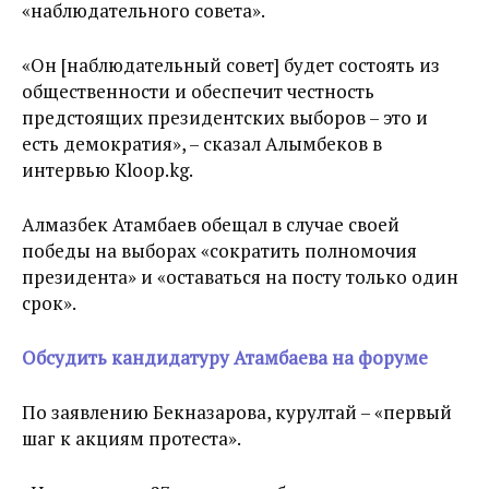
«наблюдательного совета».
«Он [наблюдательный совет] будет состоять из
общественности и обеспечит честность
предстоящих президентских выборов – это и
есть демократия», – сказал Алымбеков в
интервью Kloop.kg.
Алмазбек Атамбаев обещал в случае своей
победы на выборах «сократить полномочия
президента» и «оставаться на посту только один
срок».
Обсудить кандидатуру Атамбаева на форуме
По заявлению Бекназарова, курултай – «первый
шаг к акциям протеста».