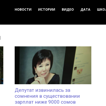
НОВОСТИ
ИСТОРИИ
ВИДЕО
ДАТА
ШКО
ы
Депутат извинилась за
сомнения в существовании
зарплат ниже 9000 сомов