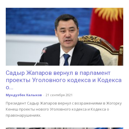
Садыр Жапаров вернул в парламент
проекты Уголовного кодекса и Кодекса
о...
Мундузбек Калыков
-
21 сентября 2021
Президент Садыр Жапаров вернул с возражениями в Жогорку
Кенеш проекты нового Уголовного кодекса и Кодекса о
правонарушениях.