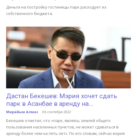
Деньги на постройку гостиницы парк расходует из
собственного бюджета.
Дастан Бекешев: Мэрия хочет сдать
парк в Асанбае в аренду на...
Мирайым Алмас
-
06 сентября 2022
Бекешев отметил, что «парк, являясь землей общего
пользования населенных пунктов, не может сдаваться в
аренду более чем на пять лет». По его словам, сейчас мэрия