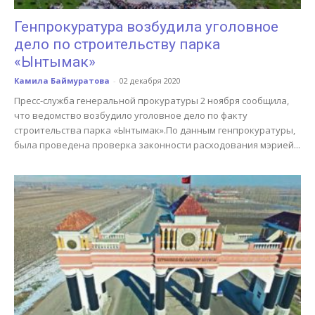
Генпрокуратура возбудила уголовное
дело по строительству парка
«Ынтымак»
Камила Баймуратова
-
02 декабря 2020
Пресс-служба генеральной прокуратуры 2 ноября сообщила,
что ведомство возбудило уголовное дело по факту
строительства парка «Ынтымак».По данным генпрокуратуры,
была проведена проверка законности расходования мэрией...