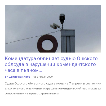
Комендатура обвиняет судью Ошского
облсуда в нарушении комендантского
часа в пьяном...
Эльдияр Бакиров
-
08 апреля 2020
Судья Ошского областного суда в ночь на 7 апреля в состоянии
алкогольного опьянения нарушил комендантский час и оказал
сопротивление правоохранителям.