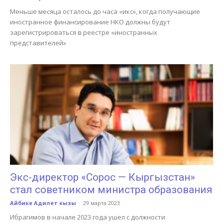
Меньше месяца осталось до часа «икс», когда получающие
иностранное финансирование НКО должны будут
зарегистрироваться в реестре «иностранных
представителей»
Экс-директор «Сорос — Кыргызстан»
стал советником министра образования
Айбике Адилет кызы
-
29 марта 2023
Ибрагимов в начале 2023 года ушел с должности