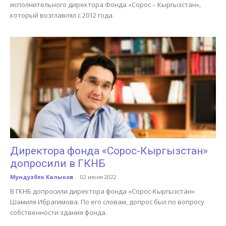
исполнительного директора Фонда «Сорос – Кыргызстан»,
который возглавлял с 2012 года.
Директора фонда «Сорос-Кыргызстан»
допросили в ГКНБ
Мундузбек Калыков
-
02 июня 2022
В ГКНБ допросили директора фонда «Сорос-Кыргызстан»
Шамиля Ибрагимова. По его словам, допрос был по вопросу
собственности здания фонда.