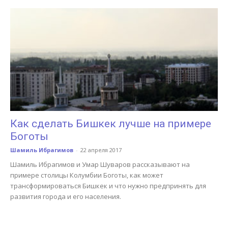
Как сделать Бишкек лучше на примере
Боготы
Шамиль Ибрагимов
-
22 апреля 2017
Шамиль Ибрагимов и Умар Шуваров рассказывают на
примере столицы Колумбии Боготы, как может
трансформироваться Бишкек и что нужно предпринять для
развития города и его населения.