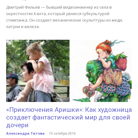
Дмитрий Фильев — бывший видеоинженер из села в
окрестностях Канта, который увлекся субкультурой
стимпанка. Он создает механические скульптуры из меди,
латуни и железа.
«Приключения Аришки»: Как художница
создает фантастический мир для своей
дочери
Александра Титова
-
13 октября 2016