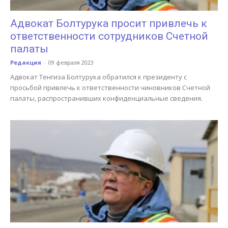
Адвокат Болтурука просит привлечь к
ответственности сотрудников Счетной
палаты
Редакция
-
09 февраля 2023
Адвокат Тенгиза Болтурука обратился к президенту с
просьбой привлечь к ответственности чиновников Счетной
палаты, распространивших конфиденциальные сведения.