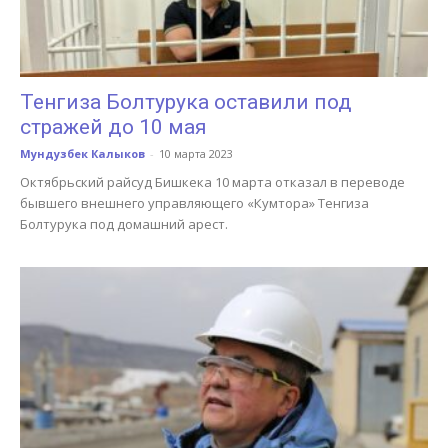
Тенгиза Болтурука оставили под
стражей до 10 мая
Мундузбек Калыков
-
10 марта 2023
Октябрьский райсуд Бишкека 10 марта отказал в переводе
бывшего внешнего управляющего «Кумтора» Тенгиза
Болтурука под домашний арест.