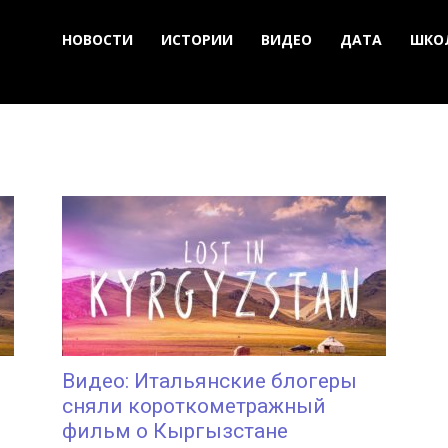
НОВОСТИ
ИСТОРИИ
ВИДЕО
ДАТА
ШКО
Видео: Итальянские блогеры
сняли короткометражный
фильм о Кыргызстане