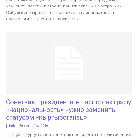
«очистить власть» в стране, приняв закон «О люстрации».
Омбудсмен Кыргызстана критикует эту инициативу, а
политологи не верят в возможность...
Советник президента: в паспортах графу
«национальность» нужно заменить
статусом «кыргызстанец»
jibek
-
30 сентября 2010
Топчубек Тургуналиев, советник президента по политическим