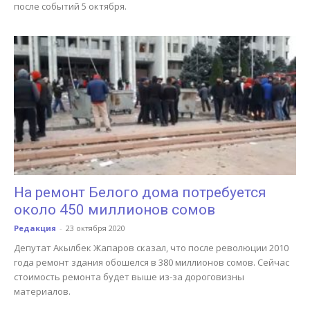
после событий 5 октября.
На ремонт Белого дома потребуется
около 450 миллионов сомов
Редакция
-
23 октября 2020
Депутат Акылбек Жапаров сказал, что после революции 2010
года ремонт здания обошелся в 380 миллионов сомов. Сейчас
стоимость ремонта будет выше из-за дороговизны
материалов.