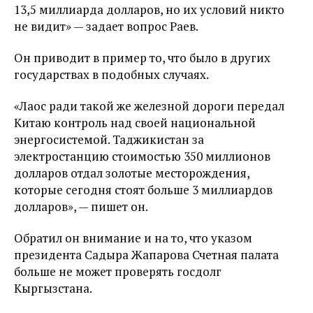
13,5 миллиарда долларов, но их условий никто
не видит» — задает вопрос Раев.
Он приводит в пример то, что было в других
государствах в подобных случаях.
«Лаос ради такой же железной дороги передал
Китаю контроль над своей национальной
энергосистемой. Таджикистан за
электростанцию стоимостью 350 миллионов
долларов отдал золотые месторождения,
которые сегодня стоят больше 3 миллиардов
долларов», — пишет он.
Обратил он внимание и на то, что указом
президента Садыра Жапарова Счетная палата
больше не может проверять госдолг
Кыргызстана.