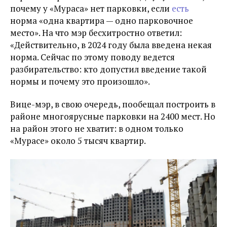
почему у «Мураса» нет парковки, если
есть
норма «одна квартира — одно парковочное
место». На что мэр бесхитростно ответил:
«Действительно, в 2024 году была введена некая
норма. Сейчас по этому поводу ведется
разбирательство: кто допустил введение такой
нормы и почему это произошло».
Вице-мэр, в свою очередь, пообещал построить в
районе многоярусные парковки на 2400 мест. Но
на район этого не хватит: в одном только
«Мурасе» около 5 тысяч квартир.