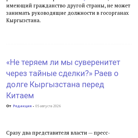
имеющий гражданство другой страны, не может
занимать руководящие должности в госорганах
Кыргызстана.
«Не теряем ли мы суверенитет
через тайные сделки?» Раев о
долге Кыргызстана перед
Китаем
От
Редакция
-
05 августа 2026
Сразу два представителя власти — пресс-