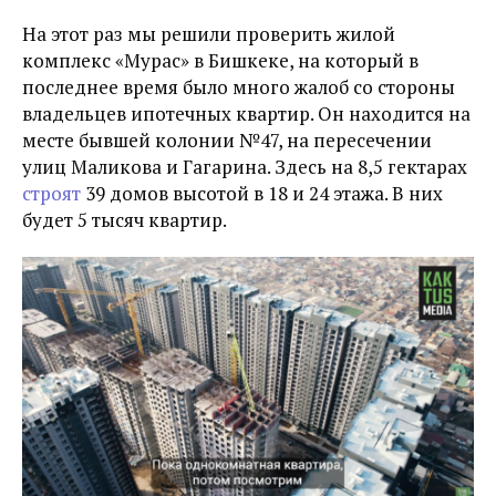
На этот раз мы решили проверить жилой
комплекс «Мурас» в Бишкеке, на который в
последнее время было много жалоб со стороны
владельцев ипотечных квартир. Он находится на
месте бывшей колонии №47, на пересечении
улиц Маликова и Гагарина. Здесь на 8,5 гектарах
строят
39 домов высотой в 18 и 24 этажа. В них
будет 5 тысяч квартир.