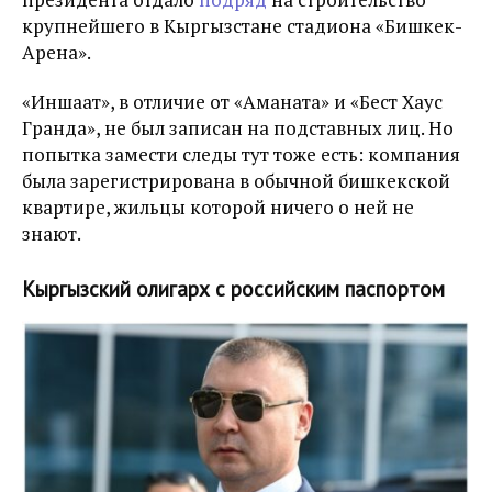
крупнейшего в Кыргызстане стадиона «Бишкек-
Арена».
«Иншаат», в отличие от «Аманата» и «Бест Хаус
Гранда», не был записан на подставных лиц. Но
попытка замести следы тут тоже есть: компания
была зарегистрирована в обычной бишкекской
квартире, жильцы которой ничего о ней не
знают.
Кыргызский олигарх с российским паспортом