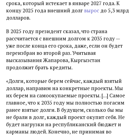
срока, который истекает в январе 2027 года. К
концу 2025 года внешний долг
вырос
до 5,3 млрд
долларов.
В 2025 году президент сказал, что страна
рассчитается с внешним долгом к 2035 году —
уже после конца его срока, даже, если он будет
переизбран во второй раз. Учитывая
высказывания Жапарова, Кыргызстан
продолжит брать кредиты.
«Долги, которые берем сейчас, каждый взятый
доллар, направим на конкретные проекты. Мы
их берем на самоокупаемые проекты. […] Самое
главное, что к 2035 году мы полностью погасим
ранее взятые долги. В будущем, сколько бы мы
не брали в долг, каждый проект окупит себя. Не
будет нагрузки на республиканский бюджет и
карманы людей. Конечно, не принимая во