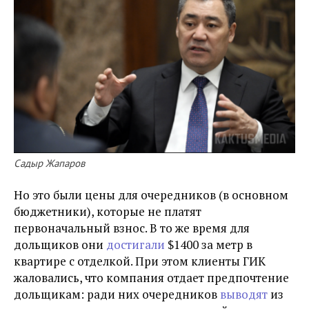
Садыр Жапаров
Но это были цены для очередников (в основном
бюджетники), которые не платят
первоначальный взнос. В то же время для
дольщиков они
достигали
$1400 за метр в
квартире с отделкой. При этом клиенты ГИК
жаловались, что компания отдает предпочтение
дольщикам: ради них очередников
выводят
из