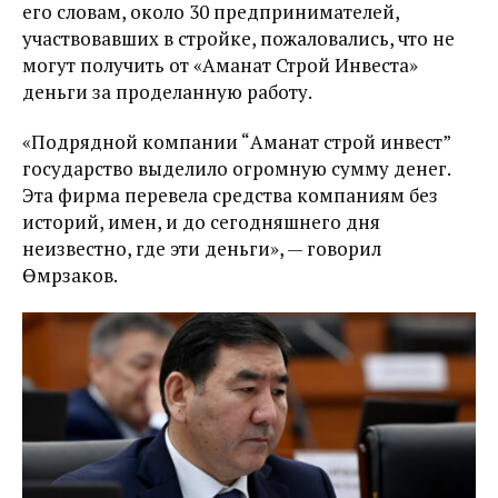
его словам, около 30 предпринимателей,
участвовавших в стройке, пожаловались, что не
могут получить от «Аманат Строй Инвеста»
деньги за проделанную работу.
«Подрядной компании “Аманат строй инвест”
государство выделило огромную сумму денег.
Эта фирма перевела средства компаниям без
историй, имен, и до сегодняшнего дня
неизвестно, где эти деньги», — говорил
Өмүрзаков
.