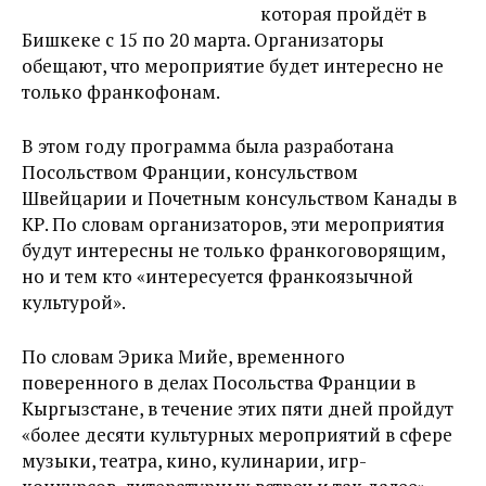
которая пройдёт в
Бишкеке с 15 по 20 марта. Организаторы
обещают, что мероприятие будет интересно не
только франкофонам.
В этом году программа была разработана
Посольством Франции, консульством
Швейцарии и Почетным консульством Канады в
КР. По словам организаторов, эти мероприятия
будут интересны не только франкоговорящим,
но и тем кто «интересуется франкоязычной
культурой».
По словам Эрика Мийе, временного
поверенного в делах Посольства Франции в
Кыргызстане, в течение этих пяти дней пройдут
«более десяти культурных мероприятий в сфере
музыки, театра, кино, кулинарии, игр-