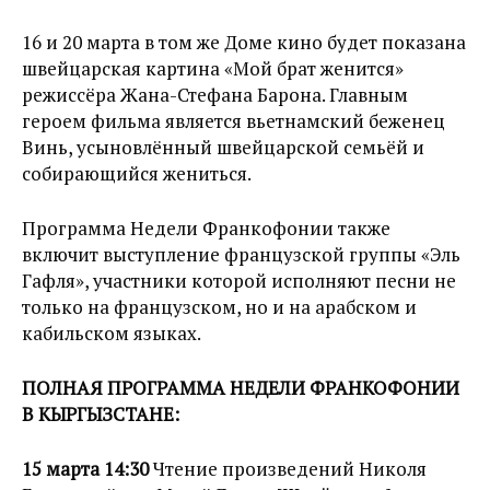
16 и 20 марта в том же Доме кино будет показана
швейцарская картина «Мой брат женится»
режиссёра Жана-Стефана Барона. Главным
героем фильма является вьетнамский беженец
Винь, усыновлённый швейцарской семьёй и
собирающийся жениться.
Программа Недели Франкофонии также
включит выступление французской группы «Эль
Гафля», участники которой исполняют песни не
только на французском, но и на арабском и
кабильском языках.
ПОЛНАЯ ПРОГРАММА НЕДЕЛИ ФРАНКОФОНИИ
В КЫРГЫЗСТАНЕ:
15 марта 14:30
Чтение произведений Николя