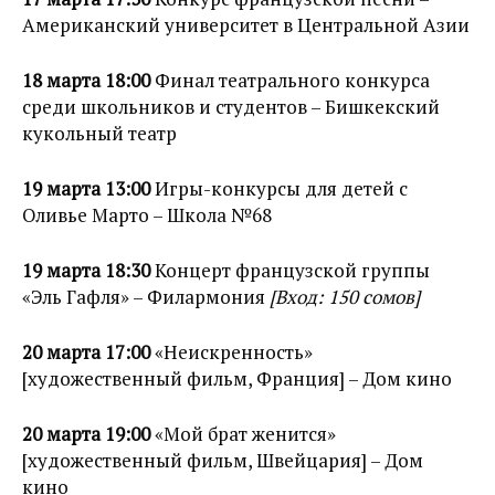
Американский университет в Центральной Азии
18 марта 18:00
Финал театрального конкурса
среди школьников и студентов – Бишкекский
кукольный театр
19 марта 13:00
Игры-конкурсы для детей с
Оливье Марто – Школа №68
19 марта 18:30
Концерт французской группы
«Эль Гафля» – Филармония
[Вход: 150 сомов]
20 марта 17:00
«Неискренность»
[художественный фильм, Франция] – Дом кино
20 марта 19:00
«Мой брат женится»
[художественный фильм, Швейцария] – Дом
кино