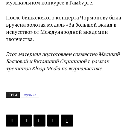
музыкальном конкурсе в Гамбурге.
После бишкекского концерта Чормонову была
вручена золотая медаль «За большой вклад в
искусство» от Международной академии
творчества.
Этот материал подготовлен совместно Маликой
Баязовой и Виталиной Скрипиной в рамках
тренингов Kloop Media по журналистике.
ТЕГИ
музыка