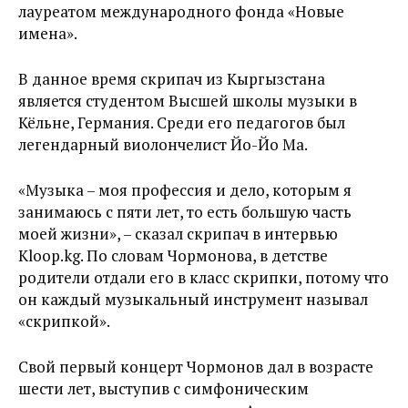
лауреатом международного фонда «Новые
имена».
В данное время скрипач из Кыргызстана
является студентом Высшей школы музыки в
Кёльне, Германия. Среди его педагогов был
легендарный виолончелист Йо-Йо Ма.
«Музыка – моя профессия и дело, которым я
занимаюсь с пяти лет, то есть большую часть
моей жизни», – сказал скрипач в интервью
Kloop.kg. По словам Чормонова, в детстве
родители отдали его в класс скрипки, потому что
он каждый музыкальный инструмент называл
«скрипкой».
Свой первый концерт Чормонов дал в возрасте
шести лет, выступив с симфоническим