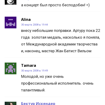
а концерт был просто бесподобен! =)
Alina
30 марта 2008 в 19:44
внесу небольшие поправки. Артуру пока 22
года. золотая медаль, насколько я поняла,
от Международной академии творчества
и, наконец, мастер Жан Батист Вильом
Tamara
30 марта 2008 в 19:49
Молодой, но уже очень
профессиональный исполнитель. очень
талантливый.
Бектур Искендер