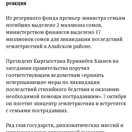
реакция
Из резервного фонда премьер-министра семьям
погибших выделено 2 миллиона сомов,
министерством финансов выделено 17
миллионов сомов для ликвидации последствий
землетрясений в Алайском районе.
Президент Кыргызстана Курманбек Бакиев на
заседании правительства поручил
соответствующим ведомствам «принять
исчерпывающие меры по ликвидации
последствий стихийного бедствия и оказанию
необходимой помощи пострадавшим». 7 октября
он посетит эпицентр землетрясения и встретится
с семьями пострадавших.
Ряд глав государств, дипломатических миссий и