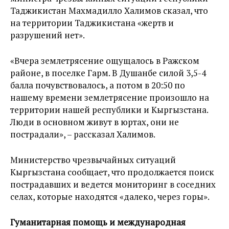
Таджикистан Махмадилло Халимов сказал, что
на территории Таджикистана «жертв и
разрушений нет».
«Вчера землетрясение ощущалось в Ражском
районе, в поселке Гарм. В Душанбе силой 3,5-4
балла почувствовалось, а потом в 20:50 по
нашему времени землетрясение произошло на
территории нашей республики и Кыргызстана.
Люди в основном живут в юртах, они не
пострадали», – рассказал Халимов.
Министерство чрезвычайных ситуаций
Кыргызстана сообщает, что продолжается поиск
пострадавших и ведется мониторинг в соседних
селах, которые находятся «далеко, через горы».
Гуманитарная помощь и международная