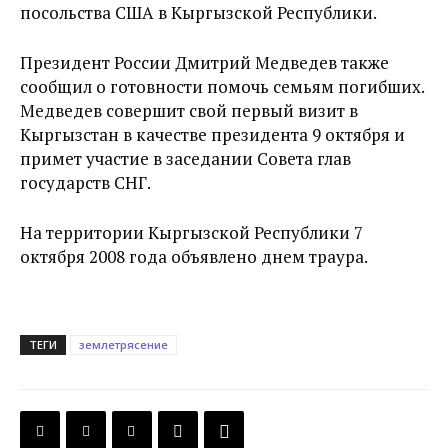
посольства США в Кыргызской Республики.
Президент России Дмитрий Медведев также
сообщил о готовности помочь семьям погибших.
Медведев совершит свой первый визит в
Кыргызстан в качестве президента 9 октября и
примет участие в заседании Совета глав
государств СНГ.
На территории Кыргызской Республики 7
октября 2008 года объявлено днем траура.
ТЕГИ
землетрясение