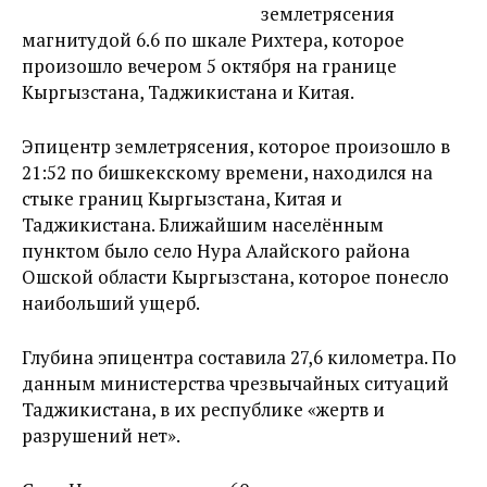
землетрясения
магнитудой 6.6 по шкале Рихтера, которое
произошло вечером 5 октября на границе
Кыргызстана, Таджикистана и Китая.
Эпицентр землетрясения, которое произошло в
21:52 по бишкекскому времени, находился на
стыке границ Кыргызстана, Китая и
Таджикистана. Ближайшим населённым
пунктом было село Нура Алайского района
Ошской области Кыргызстана, которое понесло
наибольший ущерб.
Глубина эпицентра составила 27,6 километра. По
данным министерства чрезвычайных ситуаций
Таджикистана, в их республике «жертв и
разрушений нет».