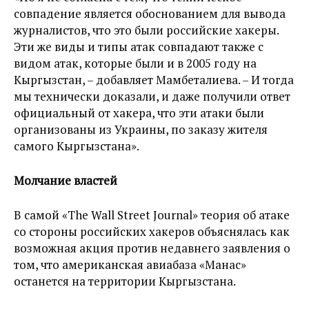
совпадение является обоснованием для вывода
журналистов, что это были российские хакеры.
Эти же виды и типы атак совпадают также с
видом атак, которые были и в 2005 году на
Кыргызстан, – добавляет Мамбеталиева. – И тогда
мы технически доказали, и даже получили ответ
официальный от хакера, что эти атаки были
организованы из Украины, по заказу жителя
самого Кыргызстана».
Молчание властей
В самой «The Wall Street Journal» теория об атаке
со стороны российских хакеров объяснялась как
возможная акция против недавнего заявления о
том, что американская авиабаза «Манас»
останется на территории Кыргызстана.