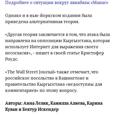
Подробнее о ситуации вокруг авиабазы «Манас»
Однако и в нью-йоркском издании была
приведена альтернативная теория.
«Другая теория заключается в том, что атака была
направлена на оппозицию Кыргызстана, которая
использует Интернет для выражения своего
несогласия», – пишет в своей статье Кристофер
Роудс.
«The Wall Street Journal» также отмечает, что
российское посольство в Вашингтоне и
правительство Кыргызстана «недоступны для
комментариев» по этому вопросу.
Авторы: Анна Лелик, Камилла Алиева, Карина
Куван и Бектур Искендер