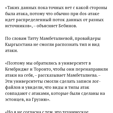
«Таких данных пока точных нет с какой стороны
была атака, потому что обычно при dos-атаке
идет распределенный поток данных от разных
источников», – объясняет Бебинов.
По словам Татту Мамбеталиевой, провайдеры
Кыргызстана не смогли распознать тип и вид
атаки.
«Поэтому мы обратились в университет в
Кембридже и Торонто, чтобы они перенаправили
атаки на себя, – рассказывает Мамбеталиева. –
Эти университеты смогли сделать записи лог-
файлов и увидели, что виды и типы атак
совпадают с атаками, которые были сделаны на
эстонцев, на Грузию».
«Но я не согласна с тем, что техническое