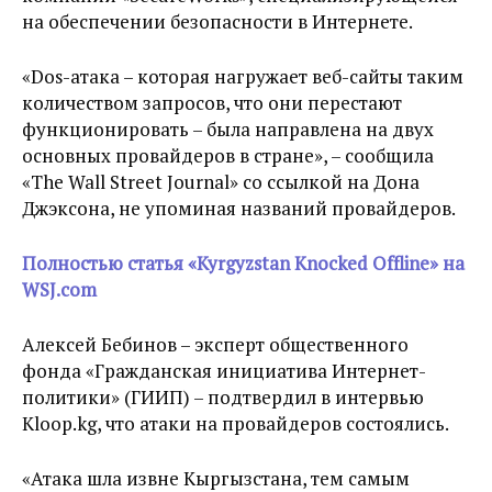
на обеспечении безопасности в Интернете.
«Dos-атака – которая нагружает веб-сайты таким
количеством запросов, что они перестают
функционировать – была направлена на двух
основных провайдеров в стране», – сообщила
«The Wall Street Journal» со ссылкой на Дона
Джэксона, не упоминая названий провайдеров.
Полностью статья «Kyrgyzstan Knocked Offline» на
WSJ.com
Алексей Бебинов – эксперт общественного
фонда «Гражданская инициатива Интернет-
политики» (ГИИП) – подтвердил в интервью
Kloop.kg, что атаки на провайдеров состоялись.
«Атака шла извне Кыргызстана, тем самым