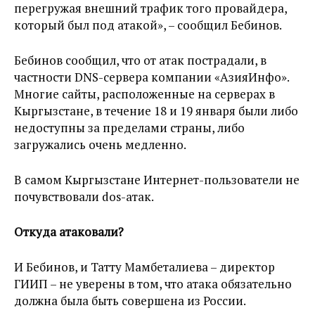
перегружая внешний трафик того провайдера,
который был под атакой», – сообщил Бебинов.
Бебинов сообщил, что от атак пострадали, в
частности DNS-сервера компании «АзияИнфо».
Многие сайты, расположенные на серверах в
Кыргызстане, в течение 18 и 19 января были либо
недоступны за пределами страны, либо
загружались очень медленно.
В самом Кыргызстане Интернет-пользователи не
почувствовали dos-атак.
Откуда атаковали?
И Бебинов, и Татту Мамбеталиева – директор
ГИИП – не уверены в том, что атака обязательно
должна была быть совершена из России.