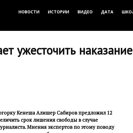
НОВОСТИ
ИСТОРИИ
ВИДЕО
ДАТА
ШКО
ет ужесточить наказание
огорку Кенеша Алишер Сабиров предложил 12
еличить срок лишения свободы в случае
урналиста. Мнения экспертов по этому поводу