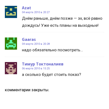
Azat
04 марта 2010 в 20:27
Днём раньше, днём позже — эх, всё равно
дождусь! Уже есть планы на выходные!
Gaaras
04 марта 2010 в 20:28
надо обязательно посмотреть…
Тимур Токтоналиев
06 марта 2010 в 15:25
а сколько будет стоить показ?
комментарии закрыты.