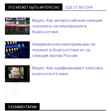
ЭТО МОЖЕТ БЫТЬ ИНТЕРЕСНО
ЕЩЕ ОТ АВТОРА
Видео: Как антироссийские санкции
сказались на кинопрокате в
Кыргызстане
Американские кинопремьеры не
покажут в Кыргызстане из-за
санкций против России
Видео: Как оцифровывают классику
кыргызского кино
3 КОММЕНТАРИИ