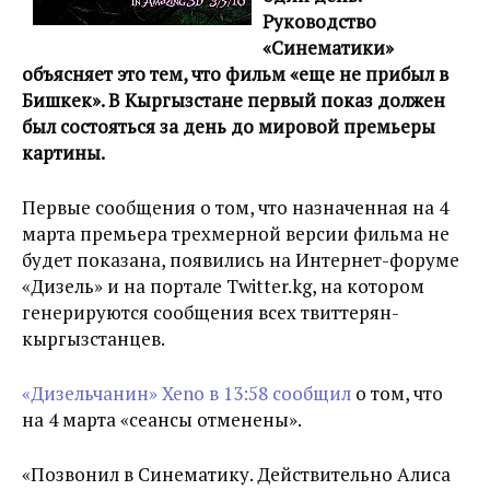
Руководство
«Синематики»
объясняет это тем, что фильм «еще не прибыл в
Бишкек». В Кыргызстане первый показ должен
был состояться за день до мировой премьеры
картины.
Первые сообщения о том, что назначенная на 4
марта премьера трехмерной версии фильма не
будет показана, появились на Интернет-форуме
«Дизель» и на портале Twitter.kg, на котором
генерируются сообщения всех твиттерян-
кыргызстанцев.
«Дизельчанин» Xeno в 13:58 сообщил
о том, что
на 4 марта «сеансы отменены».
«Позвонил в Синематику. Действительно Алиса