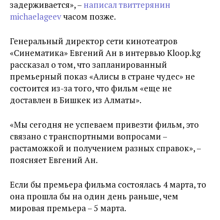
задерживается», –
написал твиттерянин
michaelageev
часом позже.
Генеральный директор сети кинотеатров
«Синематика» Евгений Ан в интервью Kloop.kg
рассказал о том, что запланированный
премьерный показ «Алисы в стране чудес» не
состоится из-за того, что фильм «еще не
доставлен в Бишкек из Алматы».
«Мы сегодня не успеваем привезти фильм, это
связано с транспортными вопросами –
растаможкой и получением разных справок», –
поясняет Евгений Ан.
Если бы премьера фильма состоялась 4 марта, то
она прошла бы на один день раньше, чем
мировая премьера – 5 марта.