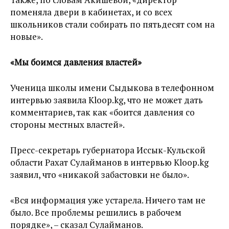
поменяла двери в кабинетах, и со всех
школьников стали собирать по пятьдесят сом на
новые».
«Мы боимся давления властей»
Ученица школы имени Сыдыкова в телефонном
интервью заявила Kloop.kg, что не может дать
комментариев, так как «боится давления со
стороны местных властей».
Пресс-секретарь губернатора Иссык-Кульской
области Рахат Сулайманов в интервью Kloop.kg
заявил, что «никакой забастовки не было».
«Вся информация уже устарела. Ничего там не
было. Все проблемы решились в рабочем
порядке», – сказал Сулайманов.