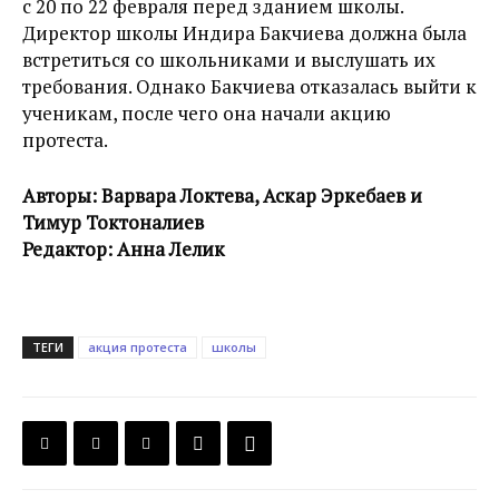
с 20 по 22 февраля перед зданием школы.
Директор школы Индира Бакчиева должна была
встретиться со школьниками и выслушать их
требования. Однако Бакчиева отказалась выйти к
ученикам, после чего она начали акцию
протеста.
Авторы: Варвара Локтева, Аскар Эркебаев и
Тимур Токтоналиев
Редактор: Анна Лелик
ТЕГИ
акция протеста
школы