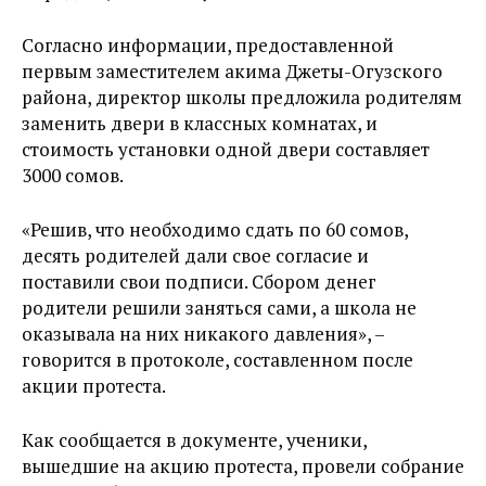
Согласно информации, предоставленной
первым заместителем акима Джеты-Огузского
района, директор школы предложила родителям
заменить двери в классных комнатах, и
стоимость установки одной двери составляет
3000 сомов.
«Решив, что необходимо сдать по 60 сомов,
десять родителей дали свое согласие и
поставили свои подписи. Сбором денег
родители решили заняться сами, а школа не
оказывала на них никакого давления», –
говорится в протоколе, составленном после
акции протеста.
Как сообщается в документе, ученики,
вышедшие на акцию протеста, провели собрание