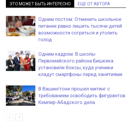
ЭТО МОЖЕТ БЫТЬ ИНТЕРЕСНО
ЕЩЕ ОТ АВТОРА
Одним постом: Отменить школьное
питание равно лишить тысячи детей
возможности согреться и утолить
голод
Одним кадром: В школы
Первомайского района Бишкека
установили боксы, куда ученики
кладут смартфоны перед занятиями
В Вашингтоне прошел митинг с
требованием освободить фигурантов
Кемпир-Абадского дела