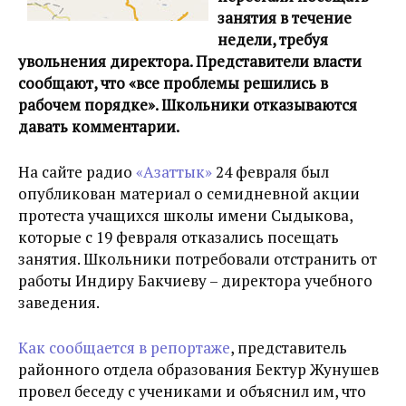
занятия в течение
недели, требуя
увольнения директора. Представители власти
сообщают, что «все проблемы решились в
рабочем порядке». Школьники отказываются
давать комментарии.
На сайте радио
«Азаттык»
24 февраля был
опубликован материал о семидневной акции
протеста учащихся школы имени Сыдыкова,
которые с 19 февраля отказались посещать
занятия. Школьники потребовали отстранить от
работы Индиру Бакчиеву – директора учебного
заведения.
Как сообщается в репортаже
, представитель
районного отдела образования Бектур Жунушев
провел беседу с учениками и объяснил им, что