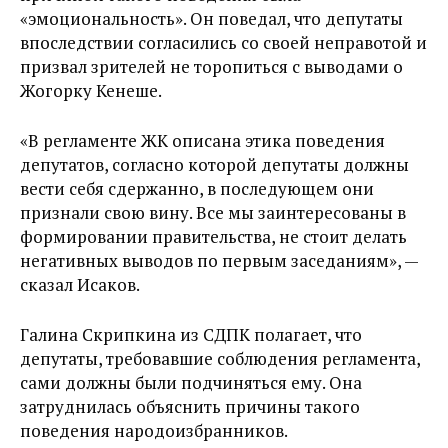
«эмоциональность». Он поведал, что депутаты
впоследствии согласились со своей неправотой и
призвал зрителей не торопиться с выводами о
Жогорку Кенеше.
«В регламенте ЖК описана этика поведения
депутатов, согласно которой депутаты должны
вести себя сдержанно, в последующем они
признали свою вину. Все мы заинтересованы в
формировании правительства, не стоит делать
негативных выводов по первым заседаниям», —
сказал Исаков.
Галина Скрипкина из СДПК полагает, что
депутаты, требовавшие соблюдения регламента,
сами должны были подчиняться ему. Она
затруднилась объяснить причины такого
поведения народоизбранников.