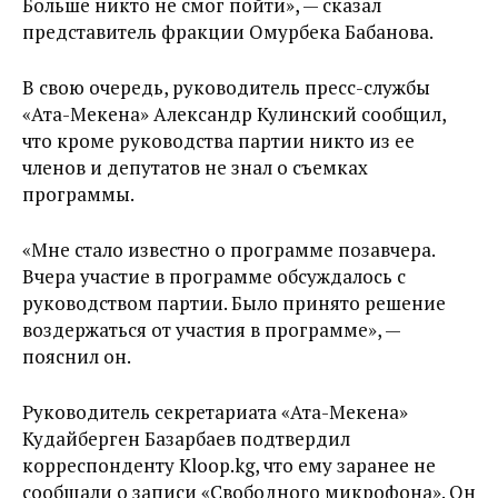
Больше никто не смог пойти», — сказал
представитель фракции Омурбека Бабанова.
В свою очередь, руководитель пресс-службы
«Ата-Мекена» Александр Кулинский сообщил,
что кроме руководства партии никто из ее
членов и депутатов не знал о съемках
программы.
«Мне стало известно о программе позавчера.
Вчера участие в программе обсуждалось с
руководством партии. Было принято решение
воздержаться от участия в программе», —
пояснил он.
Руководитель секретариата «Ата-Мекена»
Кудайберген Базарбаев подтвердил
корреспонденту Kloop.kg, что ему заранее не
сообщали о записи «Свободного микрофона». Он