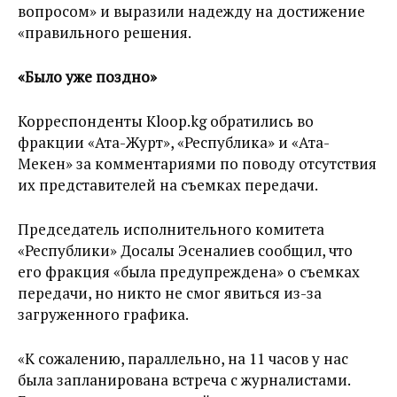
вопросом» и выразили надежду на достижение
«правильного решения.
«Было уже поздно»
Корреспонденты Kloop.kg обратились во
фракции «Ата-Журт», «Республика» и «Ата-
Мекен» за комментариями по поводу отсутствия
их представителей на съемках передачи.
Председатель исполнительного комитета
«Республики» Досалы Эсеналиев сообщил, что
его фракция «была предупреждена» о съемках
передачи, но никто не смог явиться из-за
загруженного графика.
«К сожалению, параллельно, на 11 часов у нас
была запланирована встреча с журналистами.