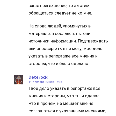
ваше приглашение, то за этим
обращаться следует не ко мне.
На слова людей, упомянутых в
материале, я сослался, т.к. они
источники информации. Подтверждать
или опровергать я не могу, мое дело
указать в репортаже все мнения и
стороны, что и было сделано.
Deterock
14 декабря 2010 в 17:38
Твое дело указать в репортаже все
мнения и стороны, что ты и сделал…
Что в прочем, не мешает мне не
соглашаться с указанными мнениями,