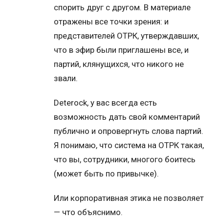
спорить друг с другом. В материале
отражены все точки зрения: и
представителей ОТРК, утверждавших,
что в эфир были приглашены все, и
партий, клянущихся, что никого не
звали.
Deterock, у вас всегда есть
возможность дать свой комментарий
публично и опровергнуть слова партий.
Я понимаю, что система на ОТРК такая,
что вы, сотрудники, многого боитесь
(может быть по привычке).
Или корпоративная этика не позволяет
— что объяснимо.