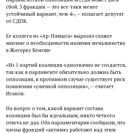
сбой. 3 фракции — это все-таки менее
устойчивый вариант, чем 4», — полагает депутат
от СДПК.
Ее коллега из «Ар-Намыса» выразил схожее
мнение о необходимости наличия меньшинства
в Жогорку Кенеше
«Из 5 партий коалиция однозначно не создастся,
так как в парламенте обязательно должна быть
оппозиция, в противном случае существует риск
появления «уличной оппозиции», — считает
Исаков.
На вопрос о том, какой вариант состава
коалиции был бы идеальным, никто четкого
ответа не дал. Оба парламентария сообщили, что
члены фракций «активно работают над этим