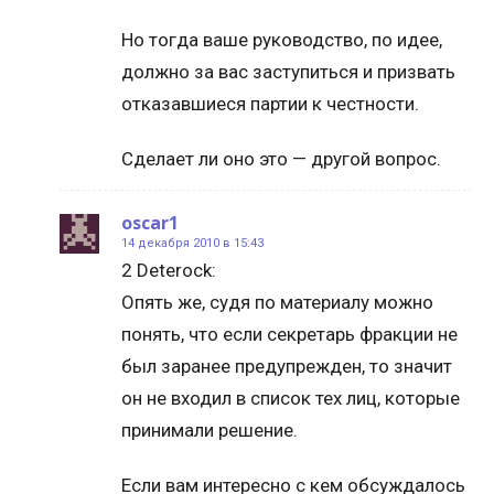
Но тогда ваше руководство, по идее,
должно за вас заступиться и призвать
отказавшиеся партии к честности.
Сделает ли оно это — другой вопрос.
oscar1
14 декабря 2010 в 15:43
2 Deterock:
Опять же, судя по материалу можно
понять, что если секретарь фракции не
был заранее предупрежден, то значит
он не входил в список тех лиц, которые
принимали решение.
Если вам интересно с кем обсуждалось