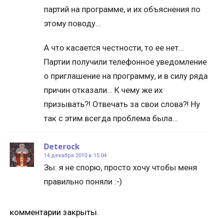
партий на программе, и их объяснения по
этому поводу…
А что касается честности, то ее нет…
Партии получили телефонное уведомление
о приглашение на программу, и в силу ряда
причин отказали… К чему же их
призывать?! Отвечать за свои слова?! Ну
так с этим всегда проблема была…
Deterock
14 декабря 2010 в 15:04
Зы: я не спорю, просто хочу чтобы меня
правильно поняли :-)
комментарии закрыты.