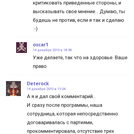
критиковать приведенные стороны, и
высказывать свое мнение… Думаю, ты
будешь не против, если я так и сделаю
:-)
oscar1
14 декабря 2010 в 18:38
Уже делаете, так что на здоровье. Ваше
право
Deterock
14 декабря 2010 в 15:04
А я и дал свой комментарий…
И сразу после программы, наша
сотрудница, которая непосредственно
договаривалась с партиями,
прокомментировала, отсутствие трех