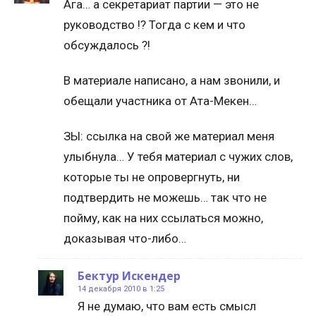
Ага… а секретариат партии — это не
руководство !? Тогда с кем и что
обсуждалось ?!
В материале написано, а нам звонили, и
обещали участника от Ата-Мекен…
ЗЫ: ссылка на свой же материал меня
улыбнула… У тебя материал с чужих слов,
которые ты не опровергнуть, ни
подтвердить не можешь… так что не
пойму, как на них ссылаться можно,
доказывая что-либо…
Бектур Искендер
14 декабря 2010 в 1:25
Я не думаю, что вам есть смысл