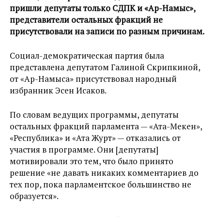
пришли депутаты только СДПК и «Ар-Намыс»,
представители остальных фракций не
присутствовали на записи по разным причинам.
Социал-демократическая партия была
представлена депутатом Галиной Скрипкиной,
от «Ар-Намыса» присутствовал народный
избранник Эсен Исаков.
По словам ведущих программы, депутаты
остальных фракций парламента — «Ата-Мекен»,
«Республика» и «Ата Журт» — отказались от
участия в программе. Они [депутаты]
мотивировали это тем, что было принято
решение «не давать никаких комментариев до
тех пор, пока парламентское большинство не
образуется».