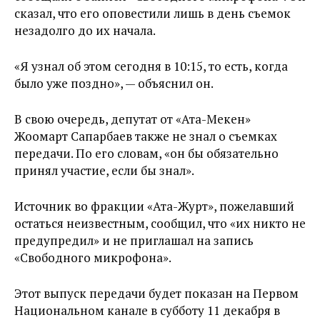
сказал, что его оповестили лишь в день съемок
незадолго до их начала.
«Я узнал об этом сегодня в 10:15, то есть, когда
было уже поздно», — объяснил он.
В свою очередь, депутат от «Ата-Мекен»
Жоомарт Сапарбаев также не знал о съемках
передачи. По его словам, «он бы обязательно
принял участие, если бы знал».
Источник во фракции «Ата-Журт», пожелавший
остаться неизвестным, сообщил, что «их никто не
предупредил» и не приглашал на запись
«Свободного микрофона».
Этот выпуск передачи будет показан на Первом
Национальном канале в субботу 11 декабря в