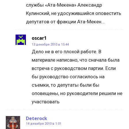
службы «Ата-Мекена» Александр
Кулинский, не удосужившийся оповестить
депутатов от фракции Ата-Мекен…
oscar1
13 декабря 2010 в 15:44
Дело не в его плохой работе. В
материале написано, что сначала была
встреча с руководством партии. Если
бы руководство согласилось на
съемки, то депутаты были бы
оповещены, но руководители решили не
участвовать
Deterock
14 декабря 2010 в 1:01