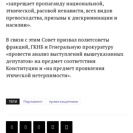
«запрещает пропаганду национальной,
этнической, расовой ненависти, всех видов
превосходства, призывы к дискриминации и
насилию».
В связи с этим Совет призвал политсоветы
фракций, ГКНБ и Генеральную прокуратуру
«провести анализ выступлений вышеуказанных
депутатов» на предмет соответствия
Конституции и «на предмет проявления
этнческой нетерпимости».
ТЕГИ
Парламент
правозащитники