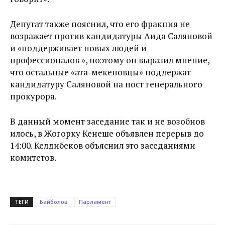
Депутат также пояснил, что его фракция не
возражает против кандидатуры Аида Саляновой
и «поддерживает новых людей и
профессионалов », поэтому он выразил мнение,
что остальные «ата-мекеновцы» поддержат
кандидатуру Саляновой на пост генерального
прокурора.
В данный момент заседание так и не возобнов
илось, в Жогорку Кенеше объявлен перерыв до
14:00. Келдибеков объяснил это заседаниями
комитетов.
ТЕГИ
Байболов
Парламент