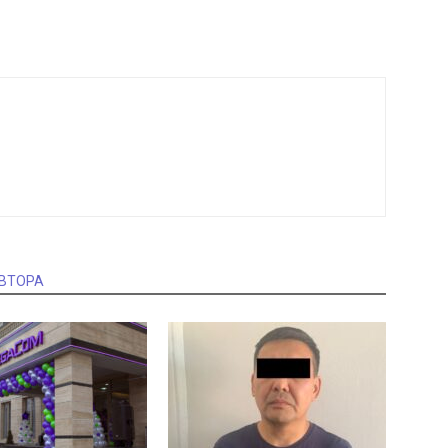
АВТОРА