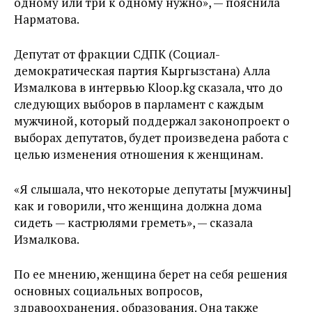
одному или три к одному нужно», — пояснила
Нарматова.
Депутат от фракции СДПК (Социал-
демократическая партия Кыргызстана) Алла
Измалкова в интервью Kloop.kg сказала, что до
следующих выборов в парламент с каждым
мужчиной, который поддержал законопроект о
выборах депутатов, будет произведена работа с
целью изменения отношения к женщинам.
«Я слышала, что некоторые депутаты [мужчины]
как и говорили, что женщина должна дома
сидеть — кастрюлями греметь», — сказала
Измалкова.
По ее мнению, женщина берет на себя решения
основных социальных вопросов,
здравоохранения, образования. Она также