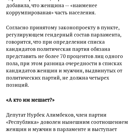
добавила, что женщина — «наименее
коррумпированая» часть населения.
Согласно принятому законопроекту в пункте,
регулирующем гендерный состав парламента,
говорится, что при определении списка
кандидатов политическая партия обязана
представить не более 70 процентов лиц одного
пола, при этом разница очередности в списках
кандидатов женщин и мужчин, выдвинутых от
политических партий, не должна четырех
позиций.
«А кто им мешает?»
Депутат Нурбек Алимбеков, член партии
«Республика» доволен нынешним соотношением
женщин и мужчин в парламенте и выступает