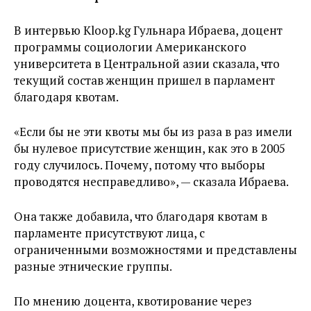
В интервью Kloop.kg Гульнара Ибраева, доцент
программы социологии Американского
университета в Центральной азии сказала, что
текущий состав женщин пришел в парламент
благодаря квотам.
«Если бы не эти квоты мы бы из раза в раз имели
бы нулевое присутствие женщин, как это в 2005
году случилось. Почему, потому что выборы
проводятся несправедливо», — сказала Ибраева.
Она также добавила, что благодаря квотам в
парламенте присутствуют лица, с
ограниченными возможностями и представлены
разные этнические группы.
По мнению доцента, квотирование через