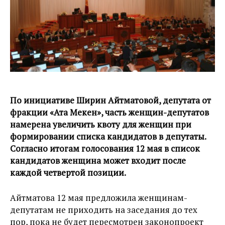
По инициативе Ширин Айтматовой, депутата от
фракции «Ата Мекен», часть женщин-депутатов
намерена увеличить квоту для женщин при
формировании списка кандидатов в депутаты.
Согласно итогам голосования 12 мая в список
кандидатов женщина может входит после
каждой четвертой позиции.
Айтматова 12 мая предложила женщинам-
депутатам не приходить на заседания до тех
пор, пока не будет пересмотрен законопроект