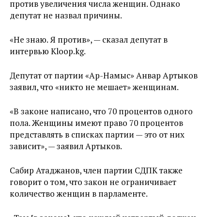
против увеличения числа женщин. Однако
депутат не назвал причины.
«Не знаю. Я против», — сказал депутат в
интервью Kloop.kg.
Депутат от партии «Ар-Намыс» Анвар Артыков
заявил, что «никто не мешает» женщинам.
«В законе написано, что 70 процентов одного
пола. Женщины имеют право 70 процентов
представлять в списках партии — это от них
зависит», — заявил Артыков.
Сабир Атаджанов, член партии СДПК также
говорит о том, что закон не ограничивает
количество женщин в парламенте.