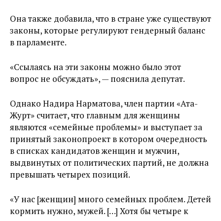
Она также добавила, что в стране уже существуют
законы, которые регулируют гендерный баланс
в парламенте.
«Ссылаясь на эти законы можно было этот
вопрос не обсуждать», — пояснила депутат.
Однако Надира Нарматова, член партии «Ата-
Журт» считает, что главным для женщины
являются «семейные проблемы» и выступает за
принятый законопроект в котором очередность
в списках кандидатов женщин и мужчин,
выдвинутых от политических партий, не должна
превышать четырех позиций.
«У нас [женщин] много семейных проблем. Детей
кормить нужно, мужей. […] Хотя бы четыре к