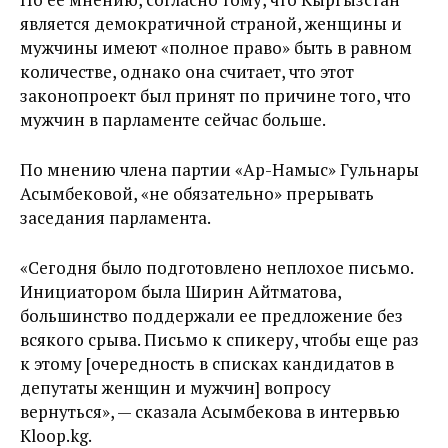
является демократичной страной, женщины и
мужчины имеют «полное право» быть в равном
количестве, однако она считает, что этот
законопроект был принят по причине того, что
мужчин в парламенте сейчас больше.
По мнению члена партии «Ар-Намыс» Гульнары
Асымбековой, «не обязательно» прерывать
заседания парламента.
«Сегодня было подготовлено неплохое письмо.
Инициатором была Ширин Айтматова,
большинство поддержали ее предложение без
всякого срыва. Письмо к спикеру, чтобы еще раз
к этому [очередность в списках кандидатов в
депутаты женщин и мужчин] вопросу
вернуться», — сказала Асымбекова в интервью
Kloop.kg.