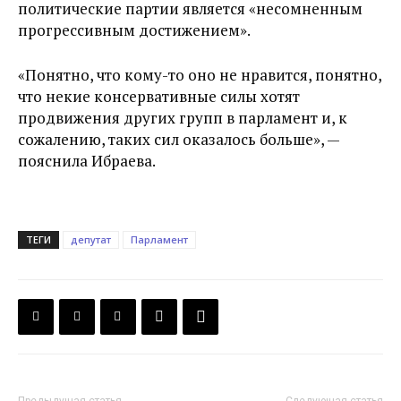
политические партии является «несомненным
прогрессивным достижением».
«Понятно, что кому-то оно не нравится, понятно,
что некие консервативные силы хотят
продвижения других групп в парламент и, к
сожалению, таких сил оказалось больше», —
пояснила Ибраева.
ТЕГИ
депутат
Парламент
Предыдущая статья
Следующая статья