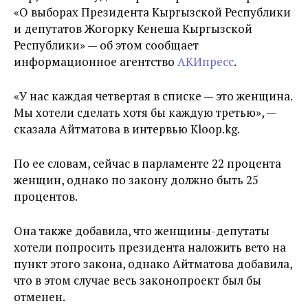
«О выборах Президента Кыргызской Республики
и депутатов Жогорку Кенеша Кыргызской
Республики» — об этом сообщает
информационное агентство
АКИпресс
.
«У нас каждая четвертая в списке — это женщина.
Мы хотели сделать хотя бы каждую третью», —
сказала Айтматова в интервью Kloop.kg.
По ее словам, сейчас в парламенте 22 процента
женщин, однако по закону должно быть 25
процентов.
Она также добавила, что женщины-депутаты
хотели попросить президента наложить вето на
пункт этого закона, однако Айтматова добавила,
что в этом случае весь законопроект был бы
отменен.