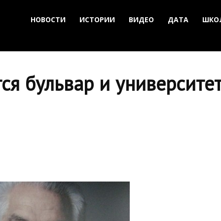
НОВОСТИ
ИСТОРИИ
ВИДЕО
ДАТА
ШКО
ся бульвар и университе