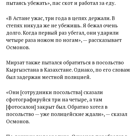
пытаясь убежать», пас скот и работал за еду.
«В Астане ужас, три года в цепях держали. В
степях никуда же не убежишь. Я бежал очень
долго. Когда первый раз убегал, они ударили
четыре раза ножом по ногам», — рассказывает
Осмонов.
Мирзат также пытался обратиться в посольство
Кыргызстана в Казахстане. Однако, по его словам
был задержан местной полицией.
«Они [сотрудники посольства] сказали
сфотографируйся три на четыре, а там
[фотосалон] закрыт был. Обратно хотел в
посольство — уже полицейские ждали», — сказал
Осмонов.