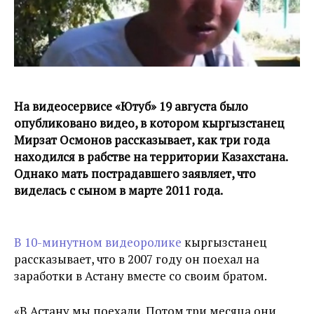
На видеосервисе «Ютуб» 19 августа было
опубликовано видео, в котором кыргызстанец
Мирзат Осмонов рассказывает, как три года
находился в рабстве на территории Казахстана.
Однако мать пострадавшего заявляет, что
виделась с сыном в марте 2011 года.
В 10-минутном видеоролике
кыргызстанец
рассказывает, что в 2007 году он поехал на
заработки в Астану вместе со своим братом.
«В Астану мы поехали. Потом три месяца они