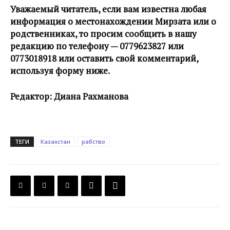
Уважаемый читатель, если вам известна любая
информация о местонахождении Мирзата или о
родственниках, то просим сообщить в нашу
редакцию по телефону — 0779623827 или
0773018918 или оставить свой комментарий,
используя форму ниже.
Редактор: Диана Рахманова
ТЕГИ
Казахстан
рабство