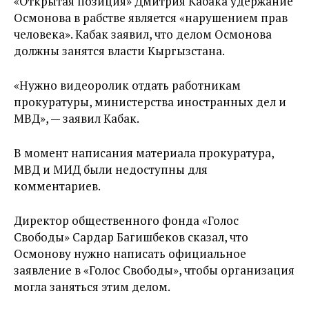
«Открытая позиция» Дмитрия Кабака удержание
Осмонова в рабстве является «нарушением прав
человека». Кабак заявил, что делом Осмонова
должны занятся власти Кыргызстана.
«Нужно видеоролик отдать работникам
прокуратуры, министерства иностранных дел и
МВД», — заявил Кабак.
В момент написания материала прокуратура,
МВД и МИД были недоступны для
комментариев.
Директор общественного фонда «Голос
Свободы» Сардар Багишбеков сказал, что
Осмонову нужно написать официальное
заявление в «Голос Свободы», чтобы организация
могла заняться этим делом.