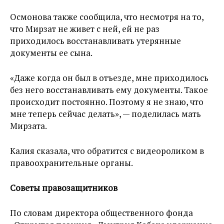
Осмонова также сообщила, что несмотря на то,
что Мирзат не живет с ней, ей не раз
приходилось восстанавливать утерянные
документы ее сына.
«Даже когда он был в отъезде, мне приходилось
без него восстанавливать ему документы. Такое
происходит постоянно. Поэтому я не знаю, что
мне теперь сейчас делать», — поделилась мать
Мирзата.
Калия сказала, что обратится с видеороликом в
правоохранительные органы.
Советы правозащитников
По словам директора общественного фонда