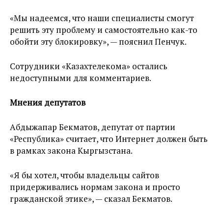
«Мы надеемся, что наши специалисты смогут
решить эту проблему и самостоятельно как-то
обойти эту блокировку», — пояснил Пенчук.
Сотрудники «Казахтелекома» остались
недоступными для комментариев.
Мнения депутатов
Абдыжапар Бекматов, депутат от партии
«Республика» считает, что Интернет должен быть
в рамках закона Кыргызстана.
«Я бы хотел, чтобы владельцы сайтов
придерживались нормам закона и просто
гражданской этике», — сказал Бекматов.