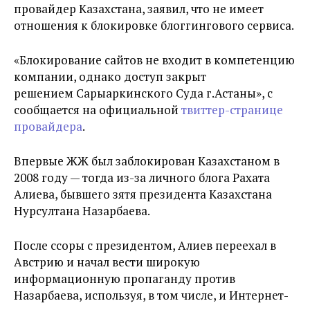
провайдер Казахстана, заявил, что не имеет
отношения к блокировке блоггингового сервиса.
«Блокирование сайтов не входит в компетенцию
компании, однако доступ закрыт
решением Сарыаркинского Суда г.Астаны», с
сообщается на официальной
твиттер-странице
провайдера
.
Впервые ЖЖ был заблокирован Казахстаном в
2008 году — тогда из-за личного блога Рахата
Алиева, бывшего зятя президента Казахстана
Нурсултана Назарбаева.
После ссоры с президентом, Алиев переехал в
Австрию и начал вести широкую
информационную пропаганду против
Назарбаева, используя, в том числе, и Интернет-