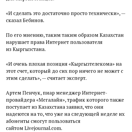
«И сделать это достаточно просто технически», —
сказал Бебинов.
По его мнению, таким таким образом Казахстан
нарушает права Интернет пользователя
из Кыргызстана.
«И очень плохая позиция «Кыргызтелекома» на
этот счет, который до сих пор ничего не может с
этим сделать», — считает эксперт.
Артем Пенчук, пиар менеджер Интернет-
провайдера «Мегалайн», трафик которого также
поступает из Казахстана заявил, что они
надеются на то, что уже на следующей неделе их
абоненты смогут пользоваться
сайтом Livejournal.com.