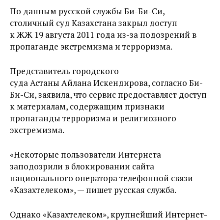
По данным русской службы Би-Би-Си,
столичный суд Казахстана закрыл доступ
к ЖЖ 19 августа 2011 года из-за подозрений в
пропаганде экстремизма и терроризма.
Представитель городского
суда Астаны Айлана Искендирова, согласно Би-
Би-Си, заявила, что сервис предоставляет доступ
к материалам, содержащим признаки
пропаганды терроризма и религиозного
экстремизма.
«Некоторые пользователи Интернета
заподозрили в блокировании сайта
национального оператора телефонной связи
«Казахтелеком», — пишет русская служба.
Однако «Казахтелеком», крупнейший Интернет-