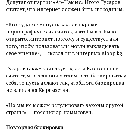
Депутат от партии «Ар-Намыс» Игорь Гусаров
считает, что Интернет должен быть свободным.
«Кто куда хочет пусть заходит кроме
порнографических сайтов, и чтобы все было
открыто. Интернет поэтому и существует для
того, чтобы пользователи могли выкладывать
свое мнение», — сказал он в интервью Kloop.kg.
Гусаров также критикует власти Казахстана и
считает, что если они хотят что-то блокировать у
себя, то пусть делают так, чтобы эта блокировка
не влияла на Кыргызстан.
«Но мы не можем регулировать законы другой
страны», — пояснил ар-намысовец.
Повторная блокировка