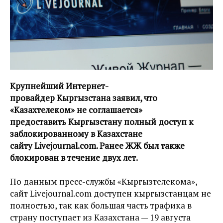
Крупнейший Интернет-
провайдер Кыргызстана заявил, что
«Казахтелеком» не соглашается»
предоставить Кыргызстану полный доступ к
заблокированному в Казахстане
сайту Livejournal.com. Ранее ЖЖ был также
блокирован в течение двух лет.
По данным пресс-службы «Кыргызтелекома»,
сайт Livejournal.com доступен кыргызстанцам не
полностью, так как большая часть трафика в
страну поступает из Казахстана — 19 августа