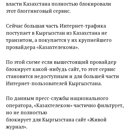
власти Казахстана полностью блокировали
этот блоггинговый сервис.
Сейчас большая часть Интернет-трафика
поступает в Кыргызстан из Казахстана не
транзитом, а покупается у их крупнейшего
провайдера «Казахтелекома».
По этой схеме если вышестоящий провайдер
блокирует какой-нибудь сайт, то этот сервис
становится недоступным и для большей части
Интернет-пользователей Кыргызстана.
По данным пресс-службы национального
оператора, «Казахтелеком» частично фильтрует,
но не полностью
блокирует для Кыргызстана сайт «Живой
журнал».