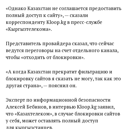
«Однако Казахстан не соглашается предоставить
полный доступ к сайту», — сказали
корреспонденту Kloop.kg в пресс-службе
«Кыргызтелекома».
Представитель провайдера сказал, что сейчас
ведутся переговоры на счет отдельного канала,
чтобы «отходить от блокировки».
«А когда Казахстан прекратит фильтрацию и
блокировку сайтов я сказать не могу, так как это
другая страна», — пояснил он.
Эксперт по информационной безопасности
Алексей Бебинов, в интервью Kloop.kg заявил,
что «Казахтелеком», в случае блокировки сайтов
у себя, может оставлять полный доступ
для кыргызстанцев.