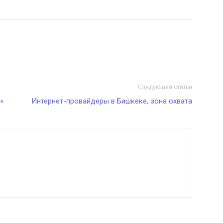
Следующая статья
»
Интернет-провайдеры в Бишкеке, зона охвата