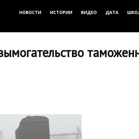
НОВОСТИ
ИСТОРИИ
ВИДЕО
ДАТА
ШКО
вымогательство таможенн