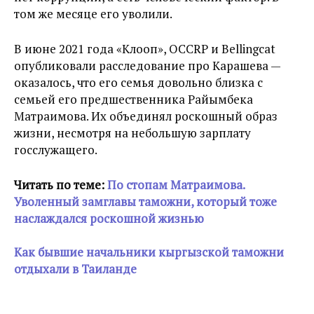
том же месяце его уволили.
В июне 2021 года «Клооп», OCCRP и Bellingcat
опубликовали расследование про Карашева —
оказалось, что его семья довольно близка с
семьей его предшественника Райымбека
Матраимова. Их объединял роскошный образ
жизни, несмотря на небольшую зарплату
госслужащего.
Читать по теме:
По стопам Матраимова.
Уволенный замглавы таможни, который тоже
наслаждался роскошной жизнью
Как бывшие начальники кыргызской таможни
отдыхали в Таиланде