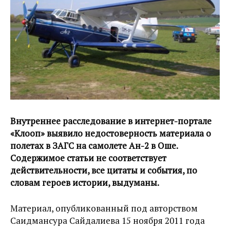
Внутреннее расследование в интернет-портале
«Клооп» выявило недостоверность материала о
полетах в ЗАГС на самолете Ан-2 в Оше.
Содержимое статьи не соответствует
действительности, все цитаты и события, по
словам героев истории, выдуманы.
Материал, опубликованный под авторством
Саидмансура Сайдалиева 15 ноября 2011 года