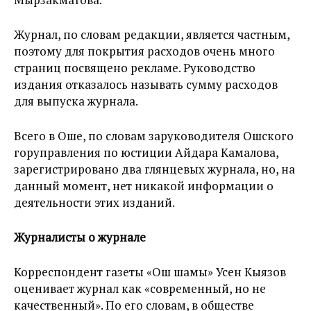
Журнал, по словам редакции, является частным,
поэтому для покрытия расходов очень много
страниц посвящено рекламе. Руководство
издания отказалось называть сумму расходов
для выпуска журнала.
Всего в Оше, по словам заруководителя Ошского
горуправления по юстиции Айдара Камалова,
зарегистрировано два глянцевых журнала, но, на
данный момент, нет никакой информации о
деятельности этих изданий.
Журналисты о журнале
Корреспондент газеты «Ош шамы» Усен Кыязов
оценивает журнал как «современный, но не
качественный». По его словам, в обществе