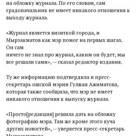
на обложку журнала. По его словам, сам
градоначальник не имеет никакого отношения к
выходу журнала.
«Журнал является визиткой города, и
Мырзакматов как мэр помог на первых шагах.
Он сам
ничего не знал про журнал, каким он будет, мы
все решали сами», — сказал редактор издания.
Ту же информацию подтвердила и пресс-
секретарь ошской мэрии Гулжан Ажиматова,
которая также сообщила, что мэр не имеет
никакого отношения к выпуску журнала.
«Просто[редакция] решила дать на обложку
фотографию мэра. Там же кроме этого куча
других новостей», — уверяется пресс-секретарь
Мырзакматова.