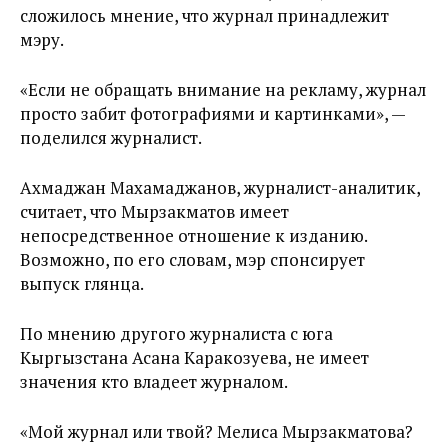
сложилось мнение, что журнал принадлежит
мэру.
«Если не обращать внимание на рекламу, журнал
просто забит фотографиями и картинками», —
поделился журналист.
Ахмаджан Махамаджанов, журналист-аналитик,
считает, что Мырзакматов имеет
непосредственное отношение к изданию.
Возможно, по его словам, мэр спонсирует
выпуск глянца.
По мнению другого журналиста с юга
Кыргызстана Асана Каракозуева, не имеет
значения кто владеет журналом.
«Мой журнал или твой? Мелиса Мырзакматова?