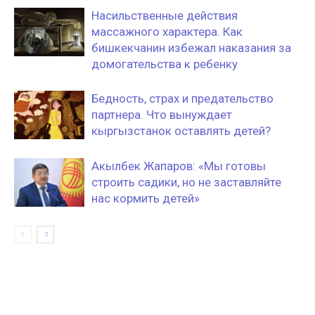
Насильственные действия
массажного характера. Как
бишкекчанин избежал наказания за
домогательства к ребенку
Бедность, страх и предательство
партнера. Что вынуждает
кыргызстанок оставлять детей?
Акылбек Жапаров: «Мы готовы
строить садики, но не заставляйте
нас кормить детей»