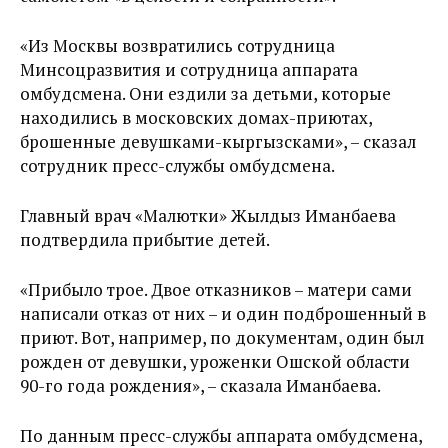
«Из Москвы возвратились сотрудница
Минсоцразвития и сотрудница аппарата
омбудсмена. Они ездили за детьми, которые
находились в московских домах-приютах,
брошенные девушками-кыргызсками», – сказал
сотрудник пресс-службы омбудсмена.
Главный врач «Малютки» Жылдыз Иманбаева
подтвердила прибытие детей.
«Прибыло трое. Двое отказников – матери сами
написали отказ от них – и один подброшенный в
приют. Вот, например, по документам, один был
рожден от девушки, уроженки Ошской области
90-го года рождения», – сказала Иманбаева.
По данным пресс-службы аппарата омбудсмена,