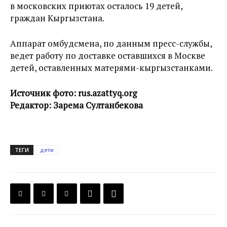
в московских приютах осталось 19 детей,
граждан Кыргызстана.
Аппарат омбудсмена, по данным пресс-службы,
ведет работу по доставке оставшихся в Москве
детей, оставленных матерями-кыргызстанками.
Источник фото: rus.azattyq.org
Редактор: Зарема Султанбекова
ТЕГИ
дети