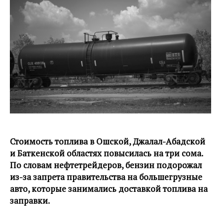
Стоимость топлива в Ошской, Джалал-Абадской
и Баткенской областях повысилась на три сома.
По словам нефтетрейдеров, бензин подорожал
из-за запрета правительства на большегрузные
авто, которые занимались доставкой топлива на
заправки.