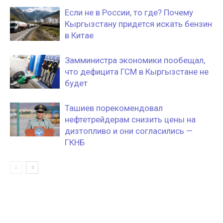
Если не в России, то где? Почему
Кыргызстану придется искать бензин
в Китае
Замминистра экономики пообещал,
что дефицита ГСМ в Кыргызстане не
будет
Ташиев порекомендовал
нефтетрейдерам снизить цены на
дизтопливо и они согласились —
ГКНБ