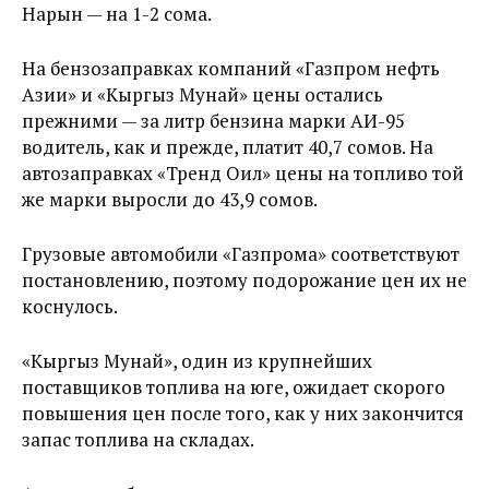
Нарын — на 1-2 сома.
На бензозаправках компаний «Газпром нефть
Азии» и «Кыргыз Мунай» цены остались
прежними — за литр бензина марки АИ-95
водитель, как и прежде, платит 40,7 сомов. На
автозаправках «Тренд Оил» цены на топливо той
же марки выросли до 43,9 сомов.
Грузовые автомобили «Газпрома» соответствуют
постановлению, поэтому подорожание цен их не
коснулось.
«Кыргыз Мунай», один из крупнейших
поставщиков топлива на юге, ожидает скорого
повышения цен после того, как у них закончится
запас топлива на складах.