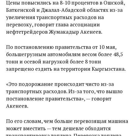
Цены повысились на 8-10 процентов в Ошской,
Баткенской и Джалал-Абадской областях из-за
увеличения транспортных расходов на
перевозку, говорит глава ассоциации
нефтетрейдеров Жумакадыр Акенеев.
По постановлению правительства от 10 мая,
большегрузным автомобилям весом более 48,5
тонн и осевой нагрузкой более 8 тонн
запрещено ездить на территории Кыргызстана.
«Это подорожание происходит чисто из-за
транспортных расходов. Из-за того, что вышло
постановление правительства», — говорит
Акенеев.
По его словам, чем больше перевозящая машина
может вместить — тем дешевле обходится
транспортировка топлива. Перевозка топлива