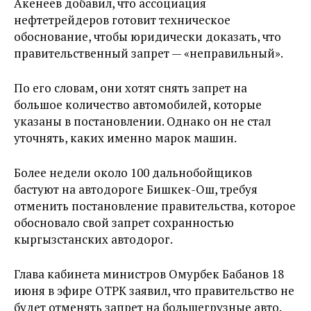
Акенеев добавил, что ассоциация
нефтетрейдеров готовит техническое
обоснование, чтобы юридически доказать, что
правительственный запрет — «неправильный».
По его словам, они хотят снять запрет на
большое количество автомобилей, которые
указаны в постановлении. Однако он не стал
уточнять, каких именно марок машин.
Более недели около 100 дальнобойщиков
бастуют на автодороге Бишкек-Ош, требуя
отменить постановление правительства, которое
обосновало свой запрет сохранностью
кыргызстанских автодорог.
Глава кабинета министров Омурбек Бабанов 18
июня в эфире ОТРК заявил, что правительство не
будет отменять запрет на большегрузные авто.