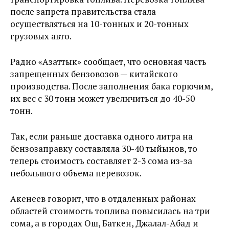
после запрета правительства стала
осуществляться на 10-тонных и 20-тонных
грузовых авто.
Радио «Азаттык» сообщает, что основная часть
запрещенных бензовозов — китайского
производства. После заполнения бака горючим,
их вес с 30 тонн может увеличиться до 40-50
тонн.
Так, если раньше доставка одного литра на
бензозаправку составляла 30-40 тыйынов, то
теперь стоимость составляет 2-3 сома из-за
небольшого объема перевозок.
Акенеев говорит, что в отдаленных районах
областей стоимость топлива повысилась на три
сома, а в городах Ош, Баткен, Джалал-Абад и