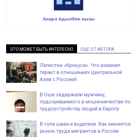
Анара Адылбек кызы
ЭТО МОЖЕТ БЫТЬ ИНТЕРЕСНО
ЕЩЕ ОТ АВТОРА
Лепестки «Крокуса». Что изменит
теракт в отношениях Центральной
Азии с Россией
В Оше задержали мужчину,
подозреваемого в мошенничестве по
трудоустройству людей в Европу
В топе швеи и водители. Как меняется
рынок труда мигрантов в России