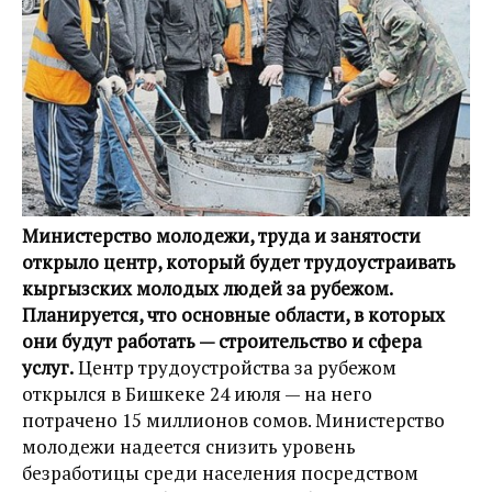
Министерство молодежи, труда и занятости
открыло центр, который будет трудоустраивать
кыргызских молодых людей за рубежом.
Планируется, что основные области, в которых
они будут работать — строительство и сфера
услуг.
Центр трудоустройства за рубежом
открылся в Бишкеке 24 июля — на него
потрачено 15 миллионов сомов. Министерство
молодежи надеется снизить уровень
безработицы среди населения посредством