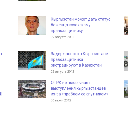
Кыргызстан может дать статус
беженца казахскому
правозащитнику
09 августа 2012
н
Задержанного в Кыргызстане
правозащитника
экстрадируют в Казахстан
03 августа 2012
ОТРК не показывает
выступления кыргызстанцев
4]
из-за «проблем со спутником»
30 июля 2012