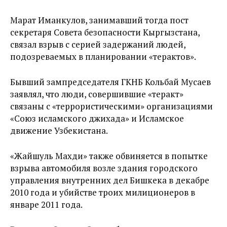
Марат Иманкулов, занимавший тогда пост
секретаря Совета безопасности Кыргызстана,
связал взрыв с серией задержаний людей,
подозреваемых в планировании «терактов».
Бывший зампредседателя ГКНБ Кольбай Мусаев
заявлял, что люди, совершившие «теракт»
связаны с «террористическими» организациями
«Союз исламского джихада» и Исламское
движение Узбекистана.
«Жайшуль Махди» также обвиняется в попытке
взрыва автомобиля возле здания городского
управления внутренних дел Бишкека в декабре
2010 года и убийстве троих милиционеров в
январе 2011 года.