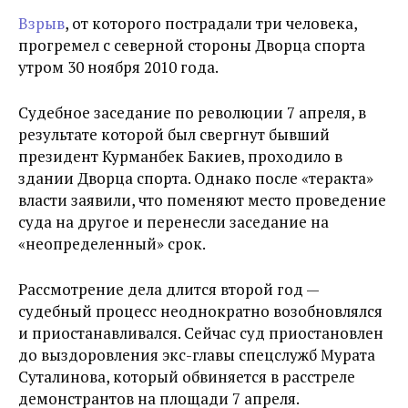
Взрыв
, от которого пострадали три человека,
прогремел с северной стороны Дворца спорта
утром 30 ноября 2010 года.
Судебное заседание по революции 7 апреля, в
результате которой был свергнут бывший
президент Курманбек Бакиев, проходило в
здании Дворца спорта. Однако после «теракта»
власти заявили, что поменяют место проведение
суда на другое и перенесли заседание на
«неопределенный» срок.
Рассмотрение дела длится второй год —
судебный процесс неоднократно возобновлялся
и приостанавливался. Сейчас суд приостановлен
до выздоровления экс-главы спецслужб Мурата
Суталинова, который обвиняется в расстреле
демонстрантов на площади 7 апреля.