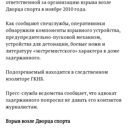
ответственной за организацию взрыва возле
Дворца спорта в ноябре 2010 года.
Как сообщают спецслужбы, оперативники
обнаружили компоненты взрывного устройства,
предупредительно-пусковой механизм,
устройства для детонации, боевые ножи и
литературу «экстремистского» характера в доме
задержанного.
Подозреваемый находится в следственном
изоляторе ГКНБ.
Пресс-служба ведомства сообщает, что адвокат
задержанного попросил не давать его контактов
журналистам.
Взрыв возле Дворца спорта