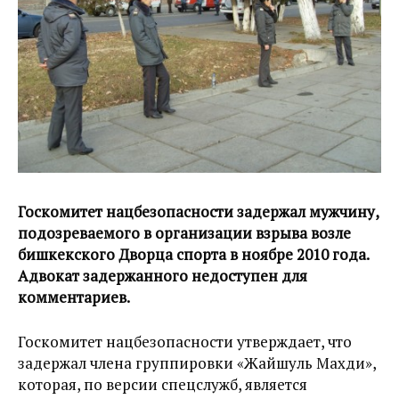
Госкомитет нацбезопасности задержал мужчину,
подозреваемого в организации взрыва возле
бишкекского Дворца спорта в ноябре 2010 года.
Адвокат задержанного недоступен для
комментариев.
Госкомитет нацбезопасности утверждает, что
задержал члена группировки «Жайшуль Махди»,
которая, по версии спецслужб, является