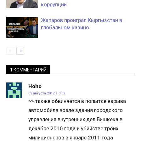
коррупции
Жапаров проиграл Кыргызстан в
глобальном казино
1 КОММЕНТАРИЙ
Hoho
09 августа 2012 в 0:02
>> также обвиняется в попытке взрыва
автомобиля возле здания городского
управления внутренних дел Бишкека в
декабре 2010 года и убийстве троих
милиционеров в январе 2011 года