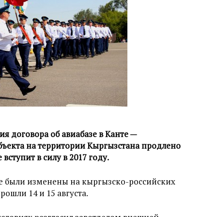
я договора об авиабазе в Канте —
бъекта на территории Кыргызстана продлено
 вступит в силу в 2017 году.
те были изменены на кыргызско-российских
рошли 14 и 15 августа.