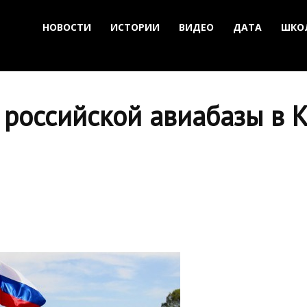
НОВОСТИ
ИСТОРИИ
ВИДЕО
ДАТА
ШКО
 российской авиабазы в 