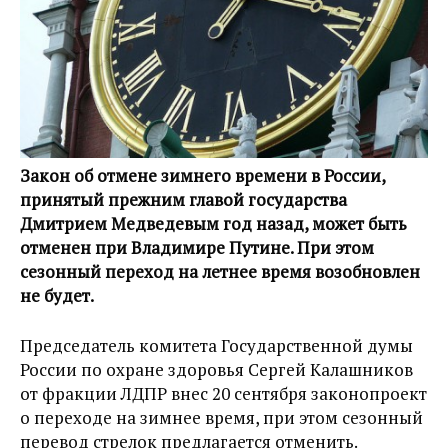
Закон об отмене зимнего времени в России,
принятый прежним главой государства
Дмитрием Медведевым год назад, может быть
отменен при Владимире Путине. При этом
сезонный переход на летнее время возобновлен
не будет.
Председатель комитета Государственной думы
России по охране здоровья Сергей Калашников
от фракции ЛДПР внес 20 сентября законопроект
о переходе на зимнее время, при этом сезонный
перевод стрелок предлагается отменить.