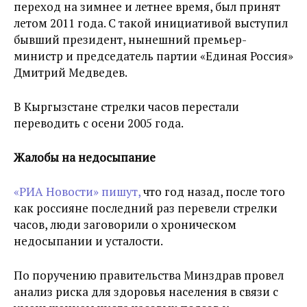
переход на зимнее и летнее время, был принят
летом 2011 года. С такой инициативой выступил
бывший президент, нынешний премьер-
министр и председатель партии «Единая Россия»
Дмитрий Медведев.
В Кыргызстане стрелки часов перестали
переводить с осени 2005 года.
Жалобы на недосыпание
«РИА Новости» пишут,
что год назад, после того
как россияне последний раз перевели стрелки
часов, люди заговорили о хроническом
недосыпании и усталости.
По поручению правительства Минздрав провел
анализ риска для здоровья населения в связи с