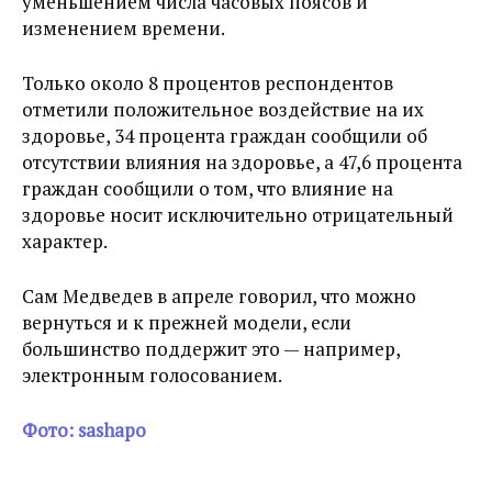
уменьшением числа часовых поясов и
изменением времени.
Только около 8 процентов респондентов
отметили положительное воздействие на их
здоровье, 34 процента граждан сообщили об
отсутствии влияния на здоровье, а 47,6 процента
граждан сообщили о том, что влияние на
здоровье носит исключительно отрицательный
характер.
Сам Медведев в апреле говорил, что можно
вернуться и к прежней модели, если
большинство поддержит это — например,
электронным голосованием.
Фото: sashapo