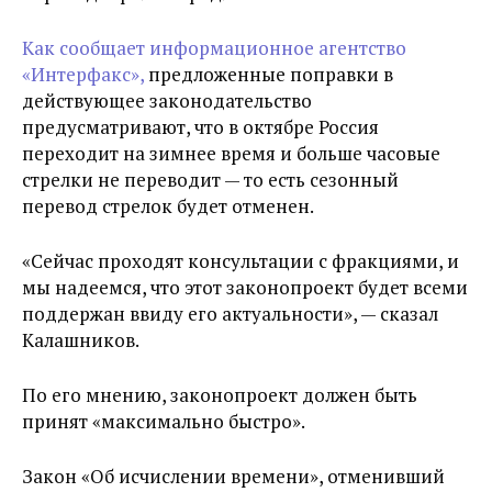
Как сообщает информационное агентство
«Интерфакс»,
предложенные поправки в
действующее законодательство
предусматривают, что в октябре Россия
переходит на зимнее время и больше часовые
стрелки не переводит — то есть сезонный
перевод стрелок будет отменен.
«Сейчас проходят консультации с фракциями, и
мы надеемся, что этот законопроект будет всеми
поддержан ввиду его актуальности», — сказал
Калашников.
По его мнению, законопроект должен быть
принят «максимально быстро».
Закон «Об исчислении времени», отменивший