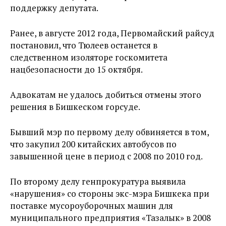
поддержку депутата.
Ранее, в августе 2012 года, Первомайский райсуд
постановил, что Тюлеев останется в
следственном изоляторе госкомитета
нацбезопасности до 15 октября.
Адвокатам не удалось добиться отмены этого
решения в Бишкеском горсуде.
Бывший мэр по первому делу обвиняется в том,
что закупил 200 китайских автобусов по
завышенной цене в период с 2008 по 2010 год.
По второму делу генпрокуратура выявила
«нарушения» со стороны экс-мэра Бишкека при
поставке мусороуборочных машин для
муниципального предприятия «Тазалык» в 2008