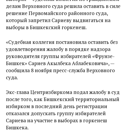
делам Верховного суда решила оставить в силе
решение Первомайского районного суда,
который запретил Сариеву выдвигаться на
выборы в Бишкекский горкенеш.
«Судебная коллегия постановила оставить без
удовлетворения жалобу в порядке надзора
руководителя группы избирателей «Фрунзе-
Бишкек» Сариев Акылбека Аблабековича», —
сообщила 8 ноября пресс-служба Верховного
суда.
Экс-глава Центризбиркома подал жалобу в суд
после того, как Бишкекский территориальный
избирком в последний день регистрации
отказался допускать группу избирателей
Сариева на участие в выборах в горкенеш
Бишкека.