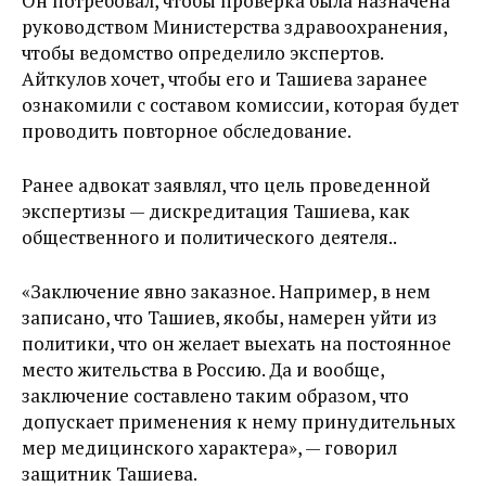
Он потребовал, чтобы проверка была назначена
руководством Министерства здравоохранения,
чтобы ведомство определило экспертов.
Айткулов хочет, чтобы его и Ташиева заранее
ознакомили с составом комиссии, которая будет
проводить повторное обследование.
Ранее адвокат заявлял, что цель проведенной
экспертизы — дискредитация Ташиева, как
общественного и политического деятеля..
«Заключение явно заказное. Например, в нем
записано, что Ташиев, якобы, намерен уйти из
политики, что он желает выехать на постоянное
место жительства в Россию. Да и вообще,
заключение составлено таким образом, что
допускает применения к нему принудительных
мер медицинского характера», — говорил
защитник Ташиева.