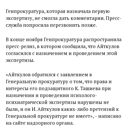
Генпрокуратура, которая назначала первую
экспертизу, не смогла дать комментарии. Пресс-
служба попросила перезвонить позже.
В конце ноября Генпрокуратура распространила
пресс-релиз, в котором сообщила, что Айткулов
согласился с назначением и проведением этой
экспертизы.
«Айткулов обратился с заявлением в
Генеральную прокуратуру о том, что права и
интересы его подзащитного К. Ташиева при
назначении и проведении психолого-
психиатрической экспертизы нарушены не
были, и он И. Айткулов каких-либо претензий к
Генеральной прокуратуре не имеет», – написано
на сайте надзорного органа.