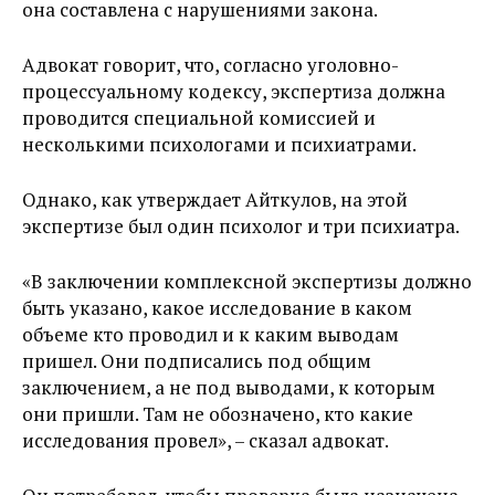
она составлена с нарушениями закона.
Адвокат говорит, что, согласно уголовно-
процессуальному кодексу, экспертиза должна
проводится специальной комиссией и
несколькими психологами и психиатрами.
Однако, как утверждает Айткулов, на этой
экспертизе был один психолог и три психиатра.
«В заключении комплексной экспертизы должно
быть указано, какое исследование в каком
объеме кто проводил и к каким выводам
пришел. Они подписались под общим
заключением, а не под выводами, к которым
они пришли. Там не обозначено, кто какие
исследования провел», – сказал адвокат.