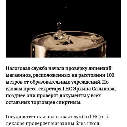
Налоговая служба начала проверку лицензий
магазинов, расположенных на расстоянии 100
метров от образовательных учреждений. По
словам пресс-секретаря ГНС Эркина Сазыкова,
позднее они проверят документы у всех
остальных торговцев спиртным.
Государственная налоговая служба (ГНС) с 5
декабря проверяет магазины близ школ,