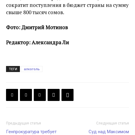
сократит поступления в бюджет страны на сумму
свыше 800 тысяч сомов.
Фото: Дмитрий Мотинов
Редактор: Александра Ли
ТЕГИ
алкоголь
Предыдущая статья
Следующая статья
Генпрокуратура требует
Суд над Максимом