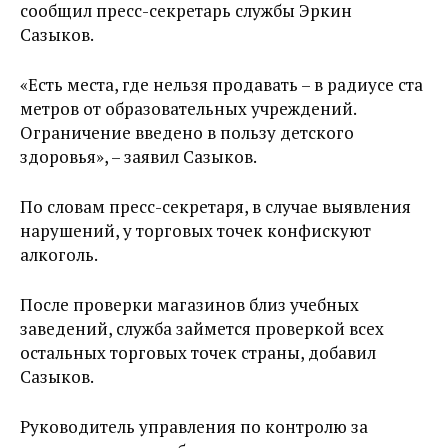
сообщил пресс-секретарь службы Эркин
Сазыков.
«Есть места, где нельзя продавать – в радиусе ста
метров от образовательных учреждений.
Ограничение введено в пользу детского
здоровья», – заявил Сазыков.
По словам пресс-секретаря, в случае выявления
нарушений, у торговых точек конфискуют
алкоголь.
После проверки магазинов близ учебных
заведений, служба займется проверкой всех
остальных торговых точек страны, добавил
Сазыков.
Руководитель управления по контролю за