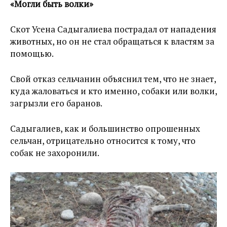
«Могли быть волки»
Скот Усена Садыгалиева пострадал от нападения
животных, но он не стал обращаться к властям за
помощью.
Свой отказ сельчанин объяснил тем, что не знает,
куда жаловаться и кто именно, собаки или волки,
загрызли его баранов.
Садыгалиев, как и большинство опрошенных
сельчан, отрицательно относится к тому, что
собак не захоронили.