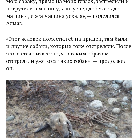
мою собаку, прямо на моих глазах, застрелили и
погрузили в машину, я не успел добежать до
машины, и эта машина уехала», — поделился
Алмаз.
«Этот человек поместил её на прицеп, там были
и другие собаки, которых тоже отстреляли. После
этого стало известно, что таким образом
отстреляли уже всех таких собак», — продолжил
он.