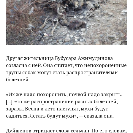
Другая жительница Бубусара Ажимудинова
согласна с ней. Она считает, что непохороненные
трупы собак могут стать распространителями
болезней.
«Их же надо похоронить, почвой надо закрыть.
[…] Это же распространение разных болезней,
заразы. Весна и лето наступят, мухи будут
садиться. Летать будут мухи», — сказала она.
Дуйшенов отрицает слова сельчан. По его словам,