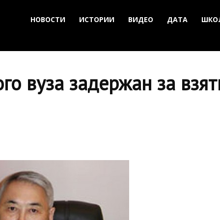
НОВОСТИ
ИСТОРИИ
ВИДЕО
ДАТА
ШКО
го вуза задержан за взят