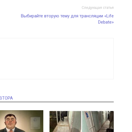
Следующая статья
Выбирайте вторую тему для трансляции «Life
Debate»
АВТОРА