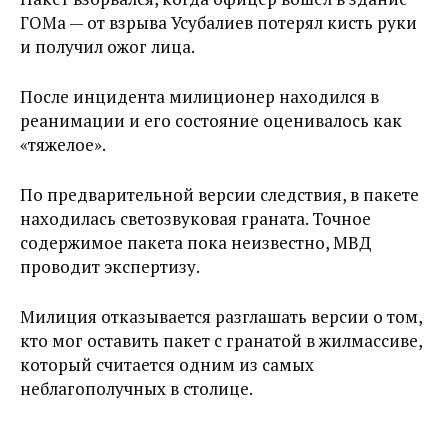
ГОМа — от взрыва Усубалиев потерял кисть руки
и получил ожог лица.
После инцидента милиционер находился в
реанимации и его состояние оценивалось как
«тяжелое».
По предварительной версии следствия, в пакете
находилась светозвуковая граната. Точное
содержимое пакета пока неизвестно, МВД
проводит экспертизу.
Милиция отказывается разглашать версии о том,
кто мог оставить пакет с гранатой в жилмассиве,
который считается одним из самых
неблагополучных в столице.